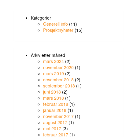
Kategorier
Generell info
(11)
Prosjektnyheter
(15)
Arkiv etter måned
mars 2024
(2)
november 2020
(1)
mars 2019
(2)
desember 2018
(2)
september 2018
(1)
juni 2018
(2)
mars 2018
(1)
februar 2018
(1)
januar 2018
(1)
november 2017
(1)
august 2017
(1)
mai 2017
(3)
februar 2017
(1)