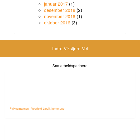
januar 2017
(1)
desember 2016
(2)
november 2016
(1)
oktober 2016
(3)
Indre Viksfjord Vel
Samarbeidspartnere
Fylkesmannen i Vestfold Larvik kommune