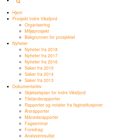
Hjem
Prosjekt Indre Viksfjord
Organisering
Miljøprosjekt
Bakgrunnen for prosjektet
Nyheter
Nyheter fra 2018
Nyheter fra 2017
Nyheter fra 2016
Saker fra 2015
Saker fra 2014
Saker fra 2013
Dokumentarkiv
Skjøtselsplan for indre Viksfjord
Tilstandsrapporter
Rapporter og notater fra faginstitusjoner
Årsrapporter
Månedsrapporter
Fagseminar
Foredrag
Analyseresultat