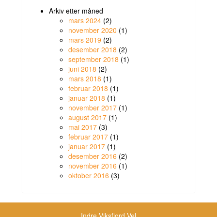
Arkiv etter måned
mars 2024
(2)
november 2020
(1)
mars 2019
(2)
desember 2018
(2)
september 2018
(1)
juni 2018
(2)
mars 2018
(1)
februar 2018
(1)
januar 2018
(1)
november 2017
(1)
august 2017
(1)
mai 2017
(3)
februar 2017
(1)
januar 2017
(1)
desember 2016
(2)
november 2016
(1)
oktober 2016
(3)
Indre Viksfjord Vel