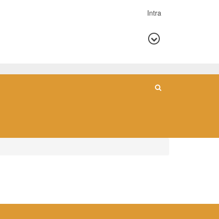
Intra