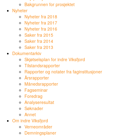
Bakgrunnen for prosjektet
Nyheter
Nyheter fra 2018
Nyheter fra 2017
Nyheter fra 2016
Saker fra 2015
Saker fra 2014
Saker fra 2013
Dokumentarkiv
Skjøtselsplan for indre Viksfjord
Tilstandsrapporter
Rapporter og notater fra faginstitusjoner
Årsrapporter
Månedsrapporter
Fagseminar
Foredrag
Analyseresultat
Søknader
Annet
Om indre Viksfjord
Verneområder
Demningsplaner