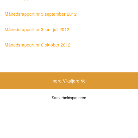
Månedsrapport nr 5 september 2012
Månedsrapport nr 3 juni-juli 2012
Månedsrapport nr 6 oktober 2012
Indre Viksfjord Vel
Samarbeidspartnere