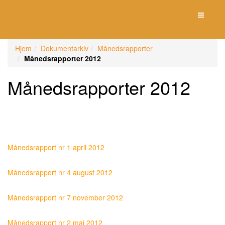
Toggle n
Hjem
Dokumentarkiv
Månedsrapporter
Månedsrapporter 2012
Månedsrapporter 2012
Månedsrapport nr 1 april 2012
Månedsrapport nr 4 august 2012
Månedsrapport nr 7 november 2012
Månedsrapport nr 2 mai 2012